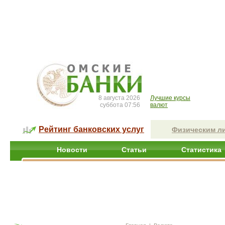
8 августа 2026
Лучшие курсы
суббота 07:56
валют
Рейтинг банковских услуг
Физическим л
Новости
Статьи
Статистика