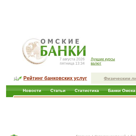
7 августа 2026
Лучшие курсы
пятница 13:34
валют
Рейтинг банковских услуг
Физическим л
Новости
Статьи
Статистика
Банки Омска