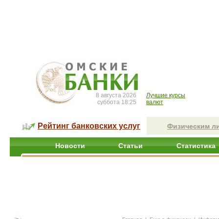
8 августа 2026
Лучшие курсы
суббота 18:25
валют
Рейтинг банковских услуг
Физическим л
Новости
Статьи
Статистика