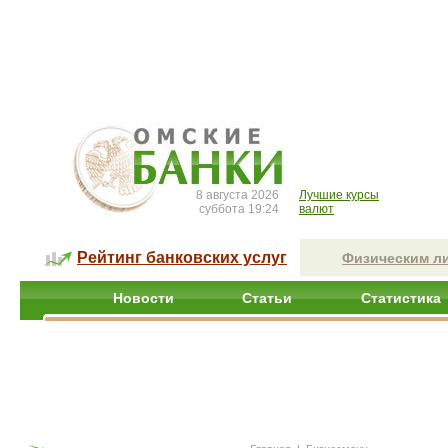
8 августа 2026
Лучшие курсы
суббота 19:24
валют
Рейтинг банковских услуг
Физическим л
Новости
Статьи
Статистика