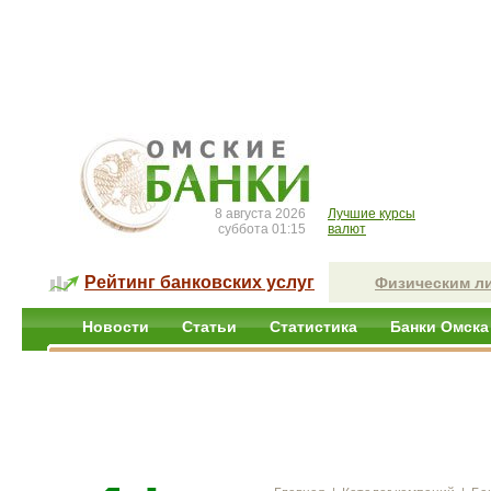
8 августа 2026
Лучшие курсы
суббота 01:15
валют
Рейтинг банковских услуг
Физическим л
Новости
Статьи
Статистика
Банки Омска