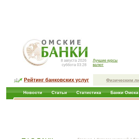
8 августа 2026
Лучшие курсы
суббота 03:28
валют
Рейтинг банковских услуг
Физическим л
Новости
Статьи
Статистика
Банки Омска