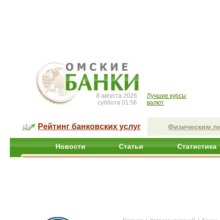
8 августа 2026
Лучшие курсы
суббота 01:56
валют
Рейтинг банковских услуг
Физическим л
Новости
Статьи
Статистика