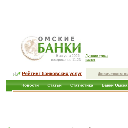
9 августа 2026
Лучшие курсы
воскресенье 11:23
валют
Рейтинг банковских услуг
Физическим л
Новости
Статьи
Статистика
Банки Омска