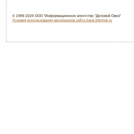
© 1999-2026 ООО "Информационное агентство "Деловой Омск"
Условия использования материалов сайта bank.Infomsk.ru