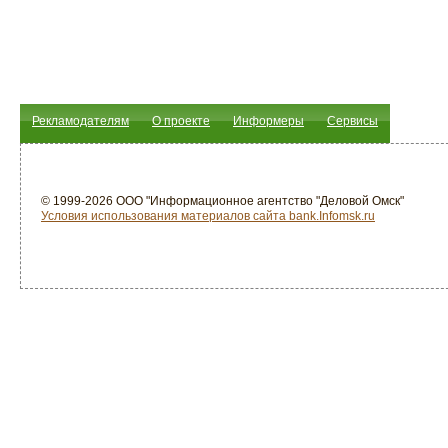
Рекламодателям
О проекте
Информеры
Сервисы
© 1999-2026 ООО "Информационное агентство "Деловой Омск"
Условия использования материалов сайта bank.Infomsk.ru