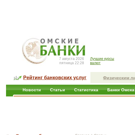
7 августа 2026
Лучшие курсы
пятница 22:28
валют
Рейтинг банковских услуг
Физическим л
Новости
Статьи
Статистика
Банки Омска