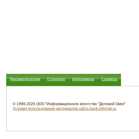
Рекламодателям
О проекте
Информеры
Сервисы
© 1999-2026 ООО "Информационное агентство "Деловой Омск"
Условия использования материалов сайта bank.Infomsk.ru