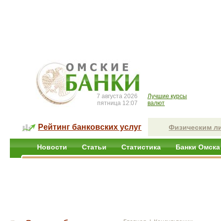
7 августа 2026
Лучшие курсы
пятница 12:07
валют
Рейтинг банковских услуг
Физическим л
Новости
Статьи
Статистика
Банки Омска