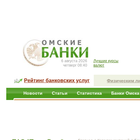
6 августа 2026
Лучшие курсы
четверг 08:40
валют
Рейтинг банковских услуг
Физическим л
Новости
Статьи
Статистика
Банки Омска