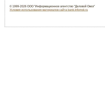
© 1999-2026 ООО "Информационное агентство "Деловой Омск"
Условия использования материалов сайта bank.Infomsk.ru