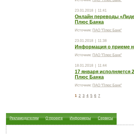
Источник:
ПАО "Плюс Банк"
23.01.2018 | 11:41
Онлайн переводы «Лиде
Плюс Банка
Источник:
ПАО "Плюс Банк"
23.01.2018 | 11:38
Информация о приеме н
Источник:
ПАО "Плюс Банк"
18.01.2018 | 11:44
17 января исполняется 
Плюс Банка
Источник:
ПАО "Плюс Банк"
1
2
3
4
5
6
7
Рекламодателям
О проекте
Информеры
Сервисы