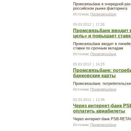
Промсвязьбанк в очередной раз
российском рынке факторинга
Источник:
Промсвязьбанк
05.03.2012 | 17:26
Промсвязьбанк вводит в
цель» и повышает став
Промсвязьбанк вводит в линейк
ставки по срочным вкладам
Источник:
Промсвязьбанк
05.03.2012 | 14:25
Промсвязьбанк: потреб
банковские карты
Промсвязьбанк: потребительски
Источник:
Промсвязьбанк
02.03.2012 | 12:36
Через интернет-банк PS
оплатить авиабилеты
Через интернет-банк PSB-RETAI
Источник:
Промсвязьбанк