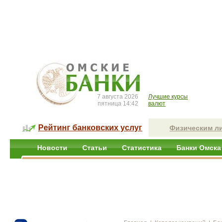
7 августа 2026
Лучшие курсы
пятница 14:42
валют
Рейтинг банковских услуг
Физическим л
Новости
Статьи
Статистика
Банки Омска