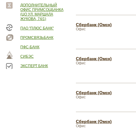
ДОПОЛНИТЕЛЬНЫЙ
ОФИС ПРИМСОЦБАНКА
(ЦО УЛ. МАРШАЛА
ЖУКОВА, 74/1)
Сбербанк (Омск)
ПАО "ПЛЮС БАНК"
Офис
ПРОМСВЯЗЬБАНК
ПФС-БАНК
СИБЭС
Сбербанк (Омск)
Офис
ЭКСПЕРТ БАНК
Сбербанк (Омск)
Офис
Сбербанк (Омск)
Офис