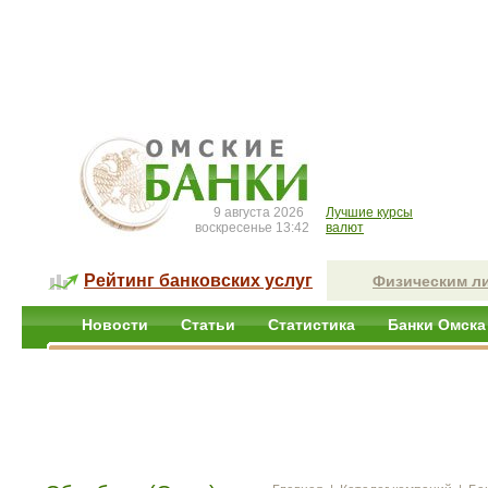
9 августа 2026
Лучшие курсы
воскресенье 13:42
валют
Рейтинг банковских услуг
Физическим л
Новости
Статьи
Статистика
Банки Омска