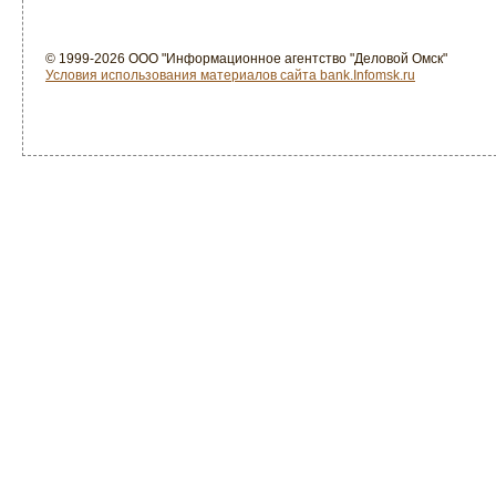
© 1999-2026 ООО "Информационное агентство "Деловой Омск"
Условия использования материалов сайта bank.Infomsk.ru