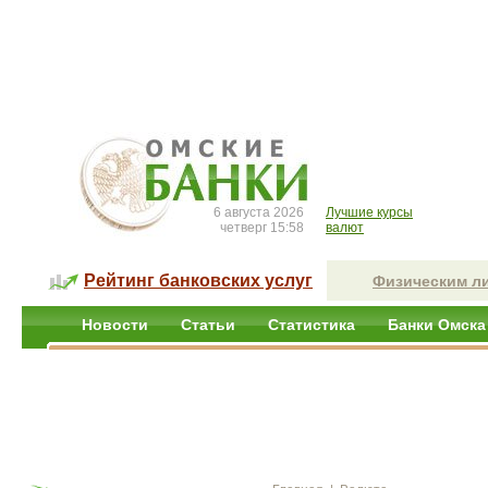
6 августа 2026
Лучшие курсы
четверг 15:58
валют
Рейтинг банковских услуг
Физическим л
Новости
Статьи
Статистика
Банки Омска