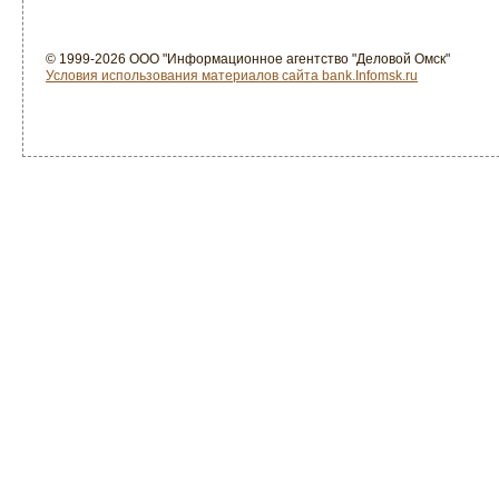
© 1999-2026 ООО "Информационное агентство "Деловой Омск"
Условия использования материалов сайта bank.Infomsk.ru