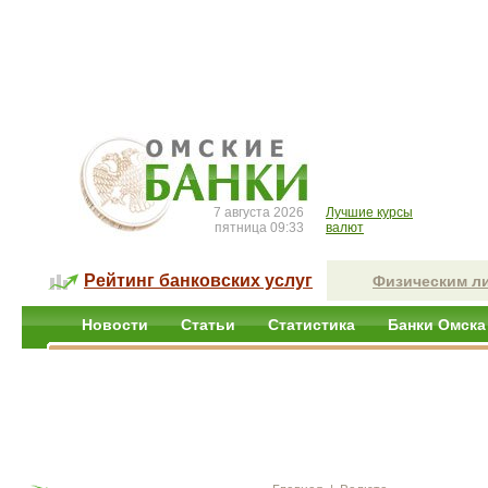
7 августа 2026
Лучшие курсы
пятница 09:33
валют
Рейтинг банковских услуг
Физическим л
Новости
Статьи
Статистика
Банки Омска