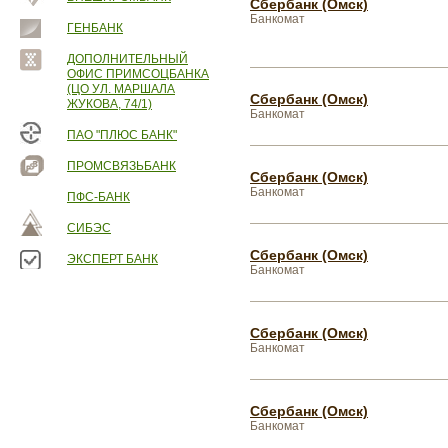
Сбербанк (Омск)
Банкомат
ГЕНБАНК
ДОПОЛНИТЕЛЬНЫЙ
ОФИС ПРИМСОЦБАНКА
(ЦО УЛ. МАРШАЛА
Сбербанк (Омск)
ЖУКОВА, 74/1)
Банкомат
ПАО "ПЛЮС БАНК"
ПРОМСВЯЗЬБАНК
Сбербанк (Омск)
Банкомат
ПФС-БАНК
СИБЭС
Сбербанк (Омск)
ЭКСПЕРТ БАНК
Банкомат
Сбербанк (Омск)
Банкомат
Сбербанк (Омск)
Банкомат