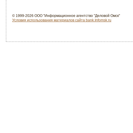
© 1999-2026 ООО "Информационное агентство "Деловой Омск"
Условия использования материалов сайта bank.Infomsk.ru