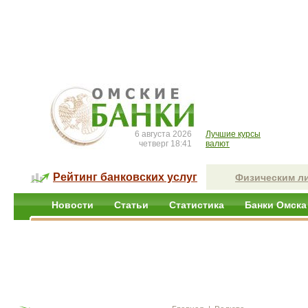
6 августа 2026
Лучшие курсы
четверг 18:41
валют
Рейтинг банковских услуг
Физическим л
Новости
Статьи
Статистика
Банки Омска