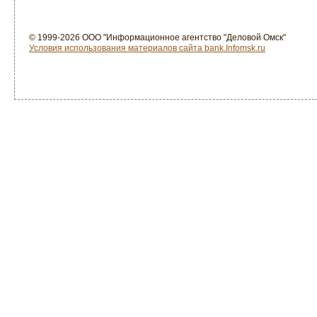
© 1999-2026 ООО "Информационное агентство "Деловой Омск"
Условия использования материалов сайта bank.Infomsk.ru