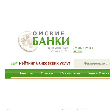
8 августа 2026
Лучшие курсы
суббота 00:28
валют
Рейтинг банковских услуг
Физическим л
Новости
Статьи
Статистика
Банки Омска