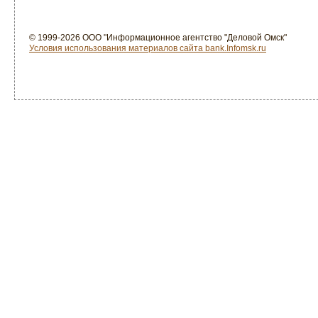
© 1999-2026 ООО "Информационное агентство "Деловой Омск"
Условия использования материалов сайта bank.Infomsk.ru