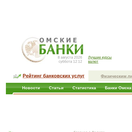
8 августа 2026
Лучшие курсы
суббота 12:12
валют
Рейтинг банковских услуг
Физическим л
Новости
Статьи
Статистика
Банки Омска