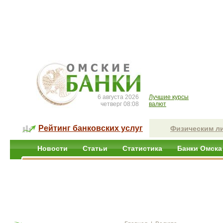
6 августа 2026
Лучшие курсы
четверг 08:08
валют
Рейтинг банковских услуг
Физическим л
Новости
Статьи
Статистика
Банки Омска