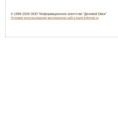
© 1999-2026 ООО "Информационное агентство "Деловой Омск"
Условия использования материалов сайта bank.Infomsk.ru