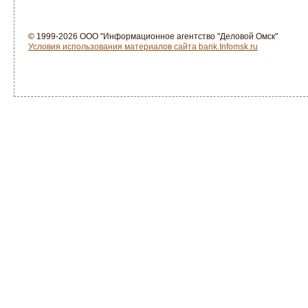
© 1999-2026 ООО "Информационное агентство "Деловой Омск"
Условия использования материалов сайта bank.Infomsk.ru