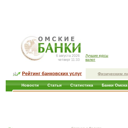
6 августа 2026
Лучшие курсы
четверг 11:33
валют
Рейтинг банковских услуг
Физическим л
Новости
Статьи
Статистика
Банки Омска