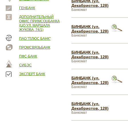
БИНБАНК (ул.
Декабристов, 128)
ГЕНБАНК
Банкомат
ДОПОЛНИТЕЛЬНЫЙ
ОФИС ПРИМСОЦБАНКА
(ЦО УЛ. МАРШАЛА
БИНБАНК (ул.
ЖУКОВА, 74/1)
Декабристов, 128)
Банкомат
ПАО "ПЛЮС БАНК"
ПРОМСВЯЗЬБАНК
БИНБАНК (ул.
ПФС-БАНК
Декабристов, 128)
Банкомат
СИБЭС
ЭКСПЕРТ БАНК
БИНБАНК (ул.
Декабристов, 128)
Банкомат
БИНБАНК (ул.
Декабристов, 128)
Банкомат