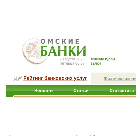
7 августа 2026
Лучшие курсы
пятница 00:37
валют
Рейтинг банковских услуг
Физическим л
Новости
Статьи
Статистика