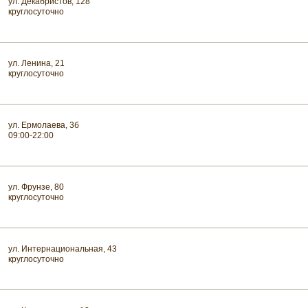
ул. Декабристов, 128
круглосуточно
ул. Ленина, 21
круглосуточно
ул. Ермолаева, 3б
09:00-22:00
ул. Фрунзе, 80
круглосуточно
ул. Интернациональная, 43
круглосуточно