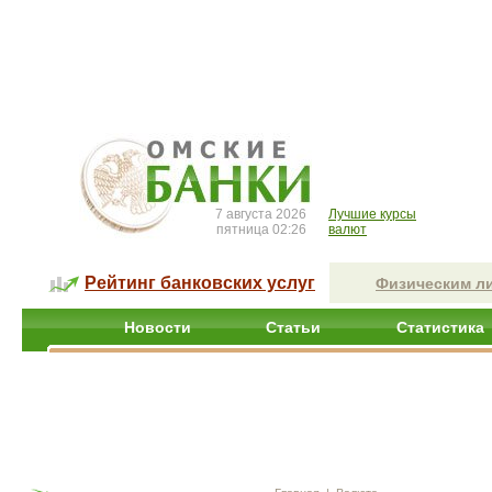
7 августа 2026
Лучшие курсы
пятница 02:26
валют
Рейтинг банковских услуг
Физическим л
Новости
Статьи
Статистика