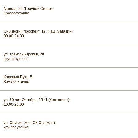
Маркса, 29 (Голубой Огонек)
Круглосуточно
Сибирский проспект, 12 (Наш Магазин)
09:00-24:00
ул. Транссибирская, 28
круглосуточно
Красный Путь, 5
Круглосуточно
ул. 70 лет Октября, 25 к1 (Континент)
10:00-21:00
ул, Фрунзе, 80 (ТОК Флагман)
круглосуточно