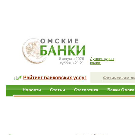
8 августа 2026
Лучшие курсы
суббота 21:21
валют
Рейтинг банковских услуг
Физическим л
Новости
Статьи
Статистика
Банки Омска