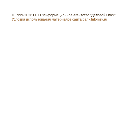
© 1999-2026 ООО "Информационное агентство "Деловой Омск"
Условия использования материалов сайта bank.Infomsk.ru