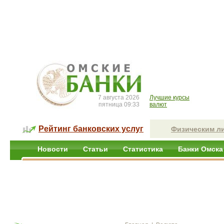
7 августа 2026
Лучшие курсы
пятница 09:33
валют
Рейтинг банковских услуг
Физическим л
Новости
Статьи
Статистика
Банки Омска