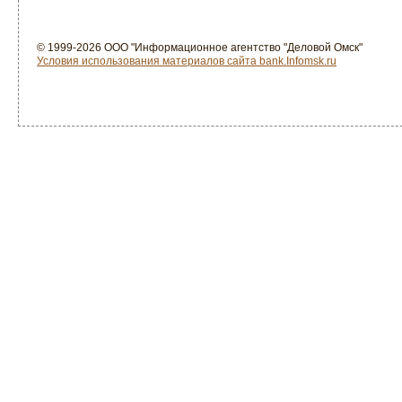
© 1999-2026 ООО "Информационное агентство "Деловой Омск"
Условия использования материалов сайта bank.Infomsk.ru