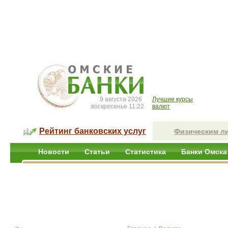
9 августа 2026
Лучшие курсы
воскресенье 11:22
валют
Рейтинг банковских услуг
Физическим л
Новости
Статьи
Статистика
Банки Омска