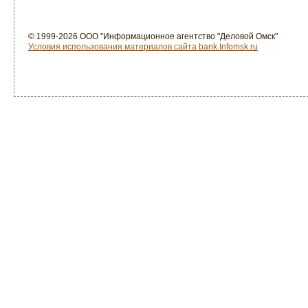
© 1999-2026 ООО "Информационное агентство "Деловой Омск"
Условия использования материалов сайта bank.Infomsk.ru