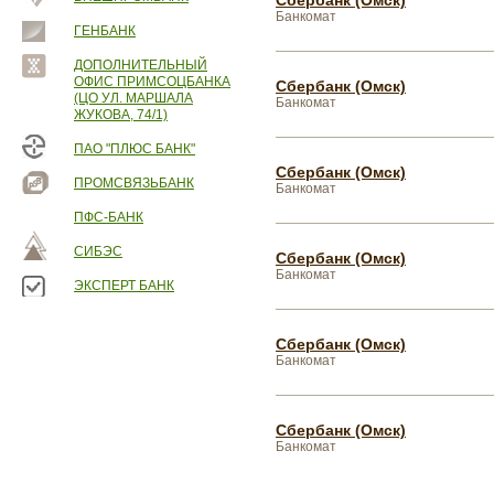
Сбербанк (Омск)
Банкомат
ГЕНБАНК
ДОПОЛНИТЕЛЬНЫЙ
ОФИС ПРИМСОЦБАНКА
Сбербанк (Омск)
(ЦО УЛ. МАРШАЛА
Банкомат
ЖУКОВА, 74/1)
ПАО "ПЛЮС БАНК"
Сбербанк (Омск)
ПРОМСВЯЗЬБАНК
Банкомат
ПФС-БАНК
СИБЭС
Сбербанк (Омск)
Банкомат
ЭКСПЕРТ БАНК
Сбербанк (Омск)
Банкомат
Сбербанк (Омск)
Банкомат