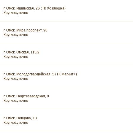
г. Омск, Ишимская, 26 (ТК Хозяюшка)
Круглосуточно
г. Омск, Мира проспект, 98
Круглосуточно
г. Омск, Омская, 115/2
Круглосуточно
г. Омск, Молодогвардейская, 5 (ТК Магнит+)
Круглосуточно
г. Омск, Нефтезаводская, 9
Круглосуточно
г. Омск, Певцова, 13
Круглосуточно