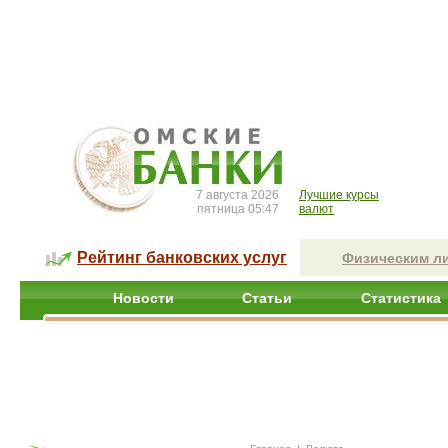
7 августа 2026
Лучшие курсы
пятница 05:47
валют
Рейтинг банковских услуг
Физическим л
Новости
Статьи
Статистика