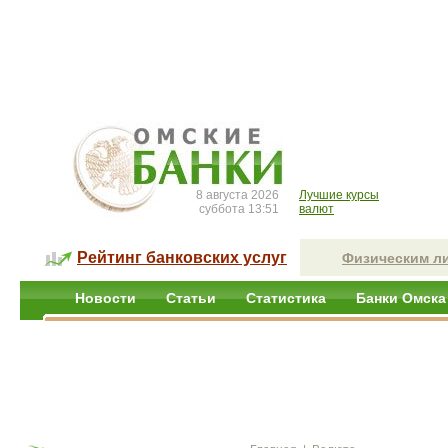
8 августа 2026
Лучшие курсы
суббота 13:51
валют
Рейтинг банковских услуг
Физическим л
Новости
Статьи
Статистика
Банки Омска