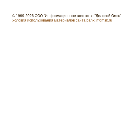
© 1999-2026 ООО "Информационное агентство "Деловой Омск"
Условия использования материалов сайта bank.Infomsk.ru