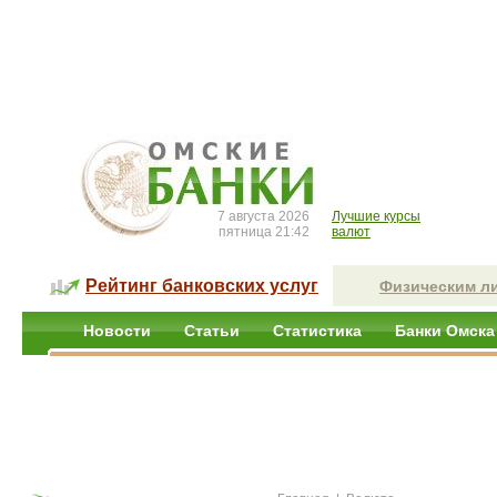
7 августа 2026
Лучшие курсы
пятница 21:42
валют
Рейтинг банковских услуг
Физическим л
Новости
Статьи
Статистика
Банки Омска