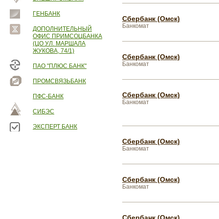
ГЕНБАНК
Сбербанк (Омск)
Банкомат
ДОПОЛНИТЕЛЬНЫЙ
ОФИС ПРИМСОЦБАНКА
(ЦО УЛ. МАРШАЛА
ЖУКОВА, 74/1)
Сбербанк (Омск)
Банкомат
ПАО "ПЛЮС БАНК"
ПРОМСВЯЗЬБАНК
Сбербанк (Омск)
ПФС-БАНК
Банкомат
СИБЭС
ЭКСПЕРТ БАНК
Сбербанк (Омск)
Банкомат
Сбербанк (Омск)
Банкомат
Сбербанк (Омск)