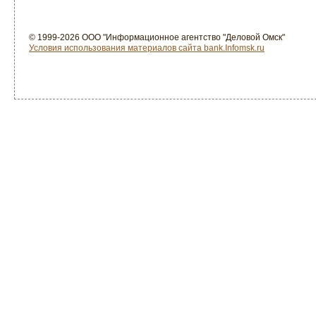
© 1999-2026 ООО "Информационное агентство "Деловой Омск"
Условия использования материалов сайта bank.Infomsk.ru