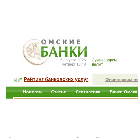
6 августа 2026
Лучшие курсы
четверг 13:40
валют
Рейтинг банковских услуг
Физическим л
Новости
Статьи
Статистика
Банки Омска