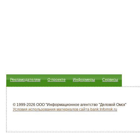
Рекламодателям
О проекте
Информеры
Сервисы
© 1999-2026 ООО "Информационное агентство "Деловой Омск"
Условия использования материалов сайта bank.Infomsk.ru