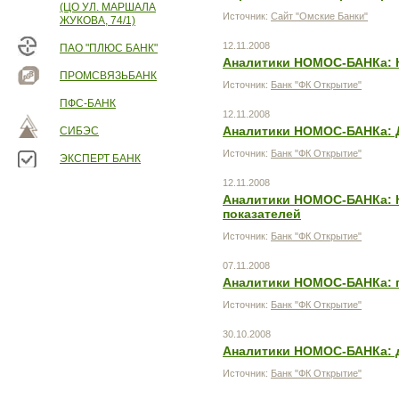
(ЦО УЛ. МАРШАЛА
Источник:
Сайт "Омские Банки"
ЖУКОВА, 74/1)
12.11.2008
ПАО "ПЛЮС БАНК"
Аналитики НОМОС-БАНКа: К
ПРОМСВЯЗЬБАНК
Источник:
Банк "ФК Открытие"
ПФС-БАНК
12.11.2008
Аналитики НОМОС-БАНКа: Д
СИБЭС
Источник:
Банк "ФК Открытие"
ЭКСПЕРТ БАНК
12.11.2008
Аналитики НОМОС-БАНКа: К
показателей
Источник:
Банк "ФК Открытие"
07.11.2008
Аналитики НОМОС-БАНКа: п
Источник:
Банк "ФК Открытие"
30.10.2008
Аналитики НОМОС-БАНКа: д
Источник:
Банк "ФК Открытие"