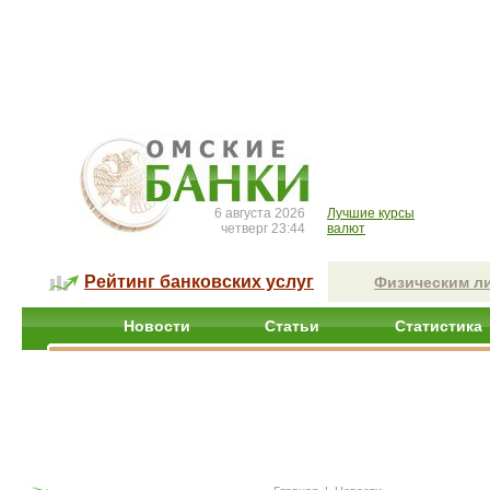
6 августа 2026
Лучшие курсы
четверг 23:44
валют
Рейтинг банковских услуг
Физическим л
Новости
Статьи
Статистика