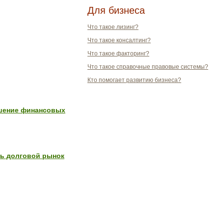
Для бизнеса
Что такое лизинг?
Что такое консалтинг?
Что такое факторинг?
Что такое справочные правовые системы?
Кто помогает развитию бизнеса?
дшение финансовых
ть долговой рынок