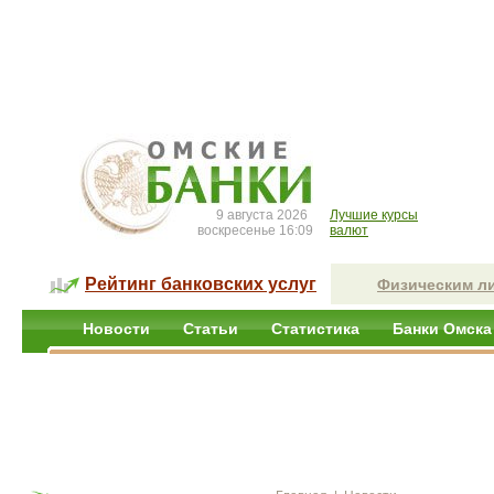
9 августа 2026
Лучшие курсы
воскресенье 16:09
валют
Рейтинг банковских услуг
Физическим л
Новости
Статьи
Статистика
Банки Омска