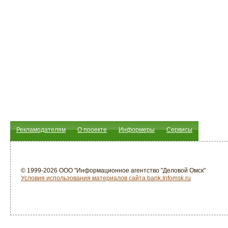
Рекламодателям
О проекте
Информеры
Сервисы
© 1999-2026 ООО "Информационное агентство "Деловой Омск"
Условия использования материалов сайта bank.Infomsk.ru