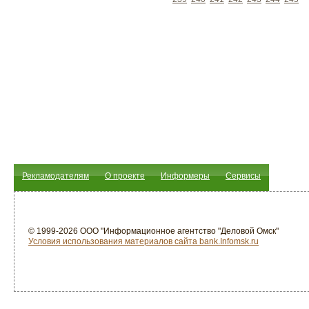
Рекламодателям
О проекте
Информеры
Сервисы
© 1999-2026 ООО "Информационное агентство "Деловой Омск"
Условия использования материалов сайта bank.Infomsk.ru