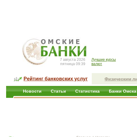
7 августа 2026
Лучшие курсы
пятница 09:39
валют
Рейтинг банковских услуг
Физическим л
Новости
Статьи
Статистика
Банки Омска