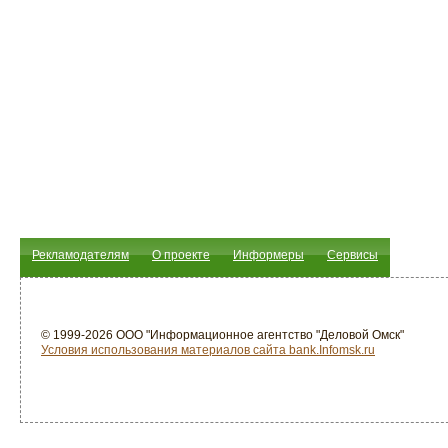
Рекламодателям
О проекте
Информеры
Сервисы
© 1999-2026 ООО "Информационное агентство "Деловой Омск"
Условия использования материалов сайта bank.Infomsk.ru