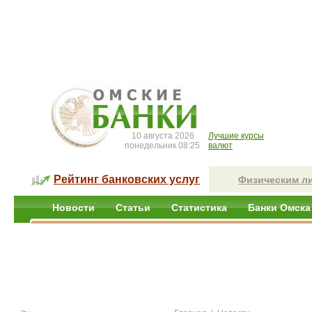
10 августа 2026
Лучшие курсы
понедельник 08:25
валют
Рейтинг банковских услуг
Физическим л
Новости
Статьи
Статистика
Банки Омска