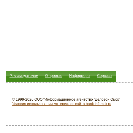
Рекламодателям
О проекте
Информеры
Сервисы
© 1999-2026 ООО "Информационное агентство "Деловой Омск"
Условия использования материалов сайта bank.Infomsk.ru