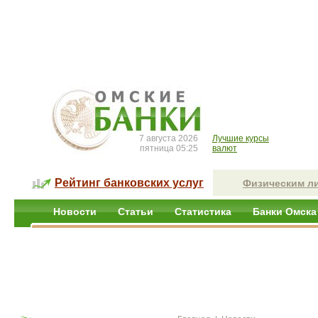
7 августа 2026
Лучшие курсы
пятница 05:25
валют
Рейтинг банковских услуг
Физическим л
Новости
Статьи
Статистика
Банки Омска