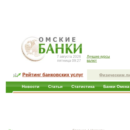
7 августа 2026
Лучшие курсы
пятница 09:27
валют
Рейтинг банковских услуг
Физическим л
Новости
Статьи
Статистика
Банки Омска