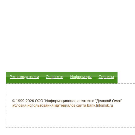
Рекламодателям
О проекте
Информеры
Сервисы
© 1999-2026 ООО "Информационное агентство "Деловой Омск"
Условия использования материалов сайта bank.Infomsk.ru