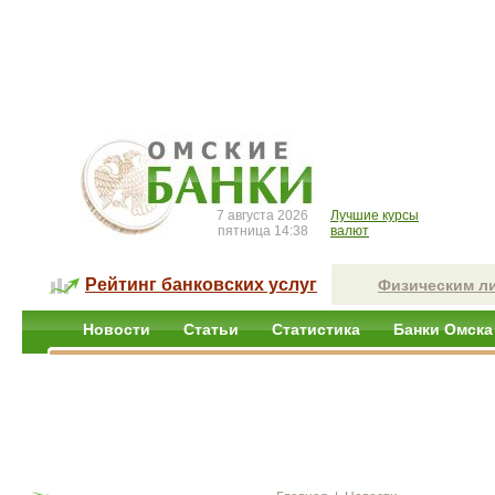
7 августа 2026
Лучшие курсы
пятница 14:38
валют
Рейтинг банковских услуг
Физическим л
Новости
Статьи
Статистика
Банки Омска