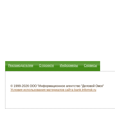
Рекламодателям
О проекте
Информеры
Сервисы
© 1999-2026 ООО "Информационное агентство "Деловой Омск"
Условия использования материалов сайта bank.Infomsk.ru