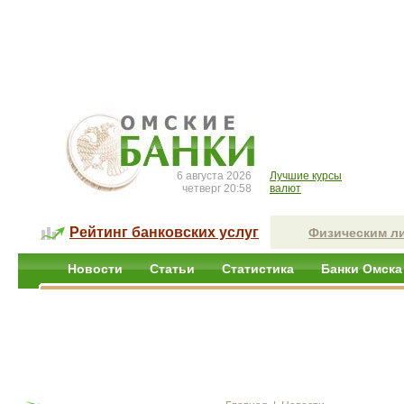
6 августа 2026
Лучшие курсы
четверг 20:58
валют
Рейтинг банковских услуг
Физическим л
Новости
Статьи
Статистика
Банки Омска