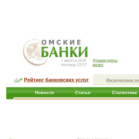
7 августа 2026
Лучшие курсы
пятница 23:57
валют
Рейтинг банковских услуг
Физическим л
Новости
Статьи
Статистика