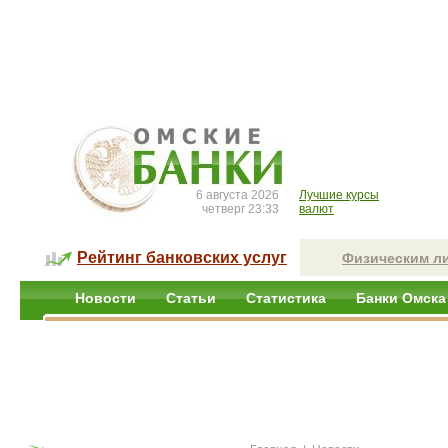
6 августа 2026
Лучшие курсы
четверг 23:33
валют
Рейтинг банковских услуг
Физическим л
Новости
Статьи
Статистика
Банки Омска