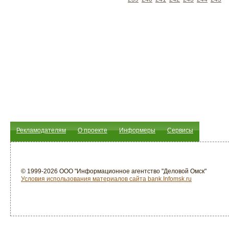
Рекламодателям
О проекте
Информеры
Сервисы
© 1999-2026 ООО "Информационное агентство "Деловой Омск"
Условия использования материалов сайта bank.Infomsk.ru