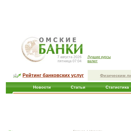
7 августа 2026
Лучшие курсы
пятница 07:04
валют
Рейтинг банковских услуг
Физическим л
Новости
Статьи
Статистика