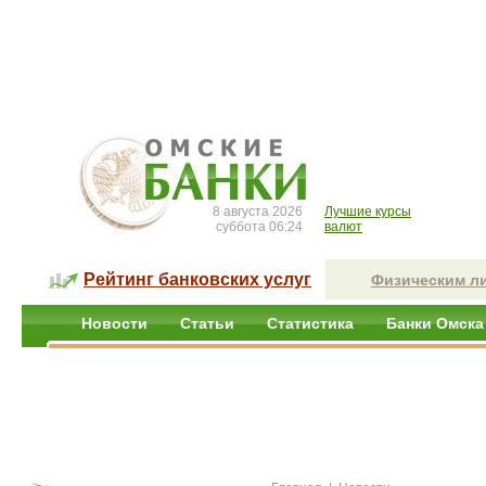
8 августа 2026
Лучшие курсы
суббота 06:24
валют
Рейтинг банковских услуг
Физическим л
Новости
Статьи
Статистика
Банки Омска