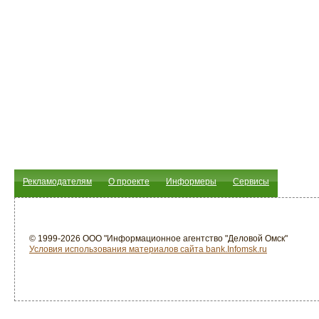
Рекламодателям
О проекте
Информеры
Сервисы
© 1999-2026 ООО "Информационное агентство "Деловой Омск"
Условия использования материалов сайта bank.Infomsk.ru