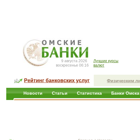
9 августа 2026
Лучшие курсы
воскресенье 06:16
валют
Рейтинг банковских услуг
Физическим л
Новости
Статьи
Статистика
Банки Омска