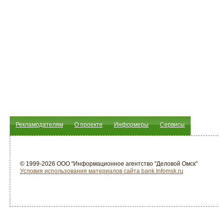
Рекламодателям
О проекте
Информеры
Сервисы
© 1999-2026 ООО "Информационное агентство "Деловой Омск"
Условия использования материалов сайта bank.Infomsk.ru