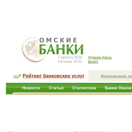
7 августа 2026
Лучшие курсы
пятница 19:51
валют
Рейтинг банковских услуг
Физическим л
Новости
Статьи
Статистика
Банки Омска