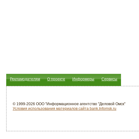
Рекламодателям
О проекте
Информеры
Сервисы
© 1999-2026 ООО "Информационное агентство "Деловой Омск"
Условия использования материалов сайта bank.Infomsk.ru