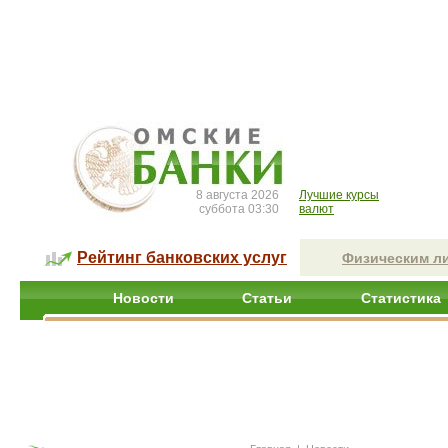
8 августа 2026
Лучшие курсы
суббота 03:30
валют
Рейтинг банковских услуг
Физическим л
Новости
Статьи
Статистика